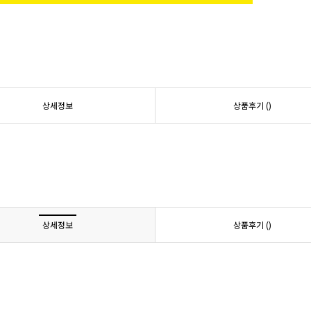
상세정보
상품후기 (
)
상세정보
상품후기 (
)