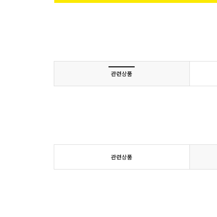
관련상품
관련상품