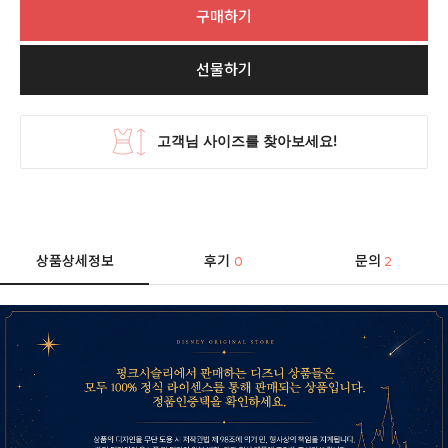
구매하기
선물하기
상품상세정보
후기
문의
0
2