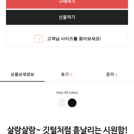
구매하기
선물하기
상품상세정보
후기
문의
0
4