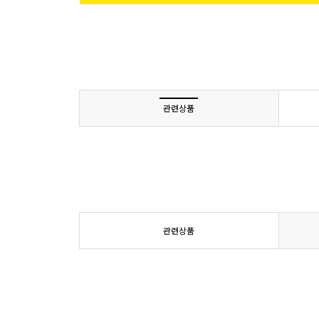
관련상품
관련상품