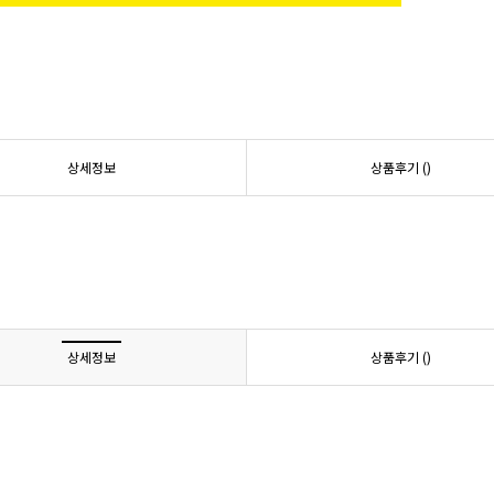
상세정보
상품후기 (
)
상세정보
상품후기 (
)