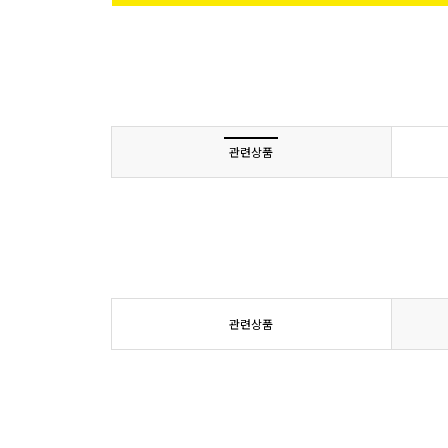
관련상품
관련상품