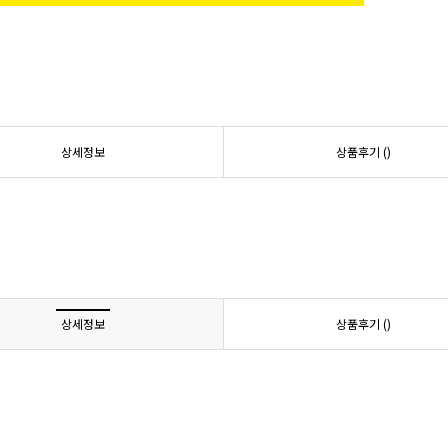
상세정보
상품후기 (
)
상세정보
상품후기 (
)