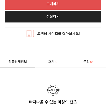
구매하기
선물하기
상품상세정보
후기
문의
0
65