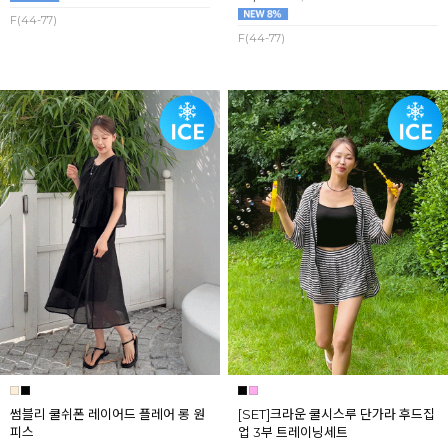
F(44-77)
F(44-77)
썸블리 쿨쉬폰 레이어드 플레어 롱 원
[SET]크라운 쿨시스루 단가라 후드집
피스
업 3부 트레이닝세트