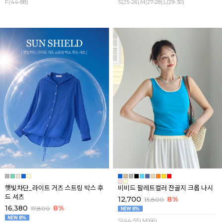
F(44-88)
S(25-26),M(27-28),L(29-30)
햇빛차단_라이트 거즈 스트링 박스 후
비비드 팔레트컬러 잔골지 크롭 나시
드 셔츠
12,700
8%
13,800
16,380
8%
17,800
S(44-55),M(66)