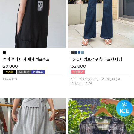
썸머 쭈리 미키 패치 점프수트
-5ºC 마법보정 워싱 부츠컷 데님
29,800
32,800
F(44-88)
S(25-26),M(27-28),L(29-30),XL(31-
32),2XL(33-34)