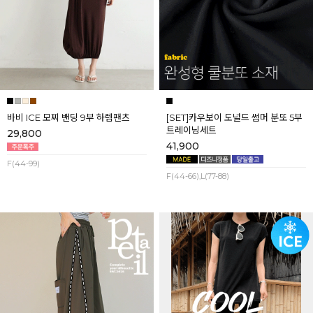
바비 ICE 모찌 밴딩 9부 하렘팬츠
[SET]카우보이 도널드 썸머 분또 5부
트레이닝세트
29,800
41,900
F(44-99)
F(44-66),L(77-88)