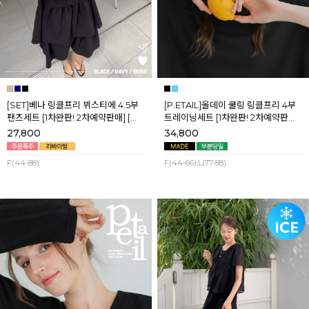
[SET]베나 링클프리 뷔스티에 4.5부
[P.ETAIL]올데이 쿨링 링클프리 4부
팬츠세트 [1차완판! 2차예약판매] [네
트레이닝세트 [1차완판! 2차예약판매]
이비,블랙] 8월셋째주 순차배송
[블랙L] 8월셋째주 순차배송
27,800
34,800
F(44-88)
F(44-66),L(77-88)