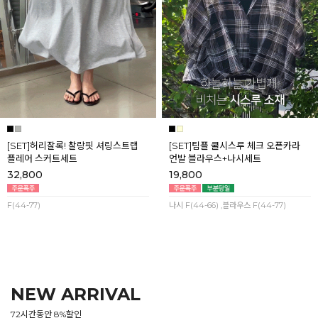
[SET]허리잘록! 찰랑핏 셔링스트랩
[SET]팀플 쿨시스루 체크 오픈카라
플레어 스커트세트
언발 블라우스+나시세트
32,800
19,800
F(44-77)
나시 F(44-66) ,블라우스 F(44-77)
NEW ARRIVAL
72시간동안 8%할인