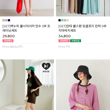
[SET]백누피 쿨시어서커 방수 5부 트
[SET]만타 쿨스판 링클프리 핀턱 9부
레이닝세트
치마바지세트
29,800
34,800
F(44-66),XL(77)
F(44-77)