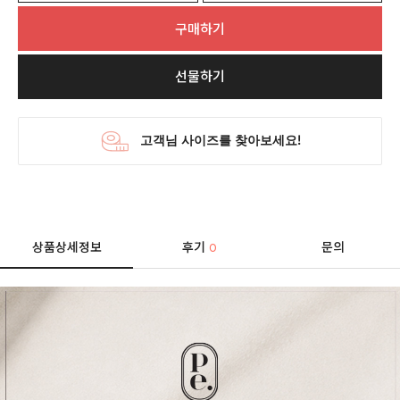
구매하기
선물하기
상품상세정보
후기
문의
0