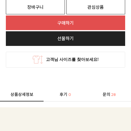
장바구니
관심상품
구매하기
선물하기
상품상세정보
후기
문의
0
28