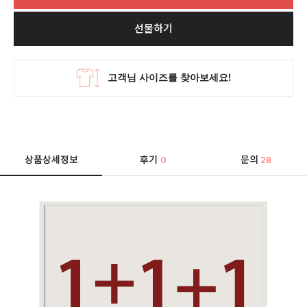
선물하기
상품상세정보
후기
문의
0
28