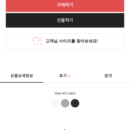
구매하기
선물하기
상품상세정보
후기
문의
0