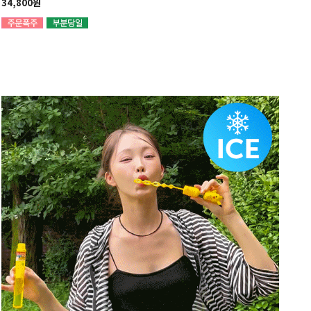
34,800원