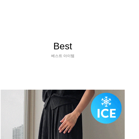
Best
베스트 아이템