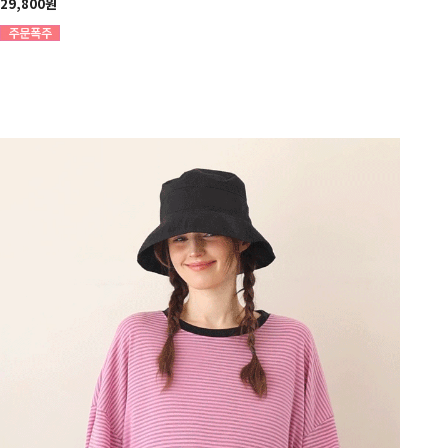
29,800원