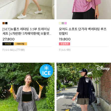
[SET]뉴룰즈 레터링 3.5부 트레이닝
모어드 소프트 단가라 백레터링 루즈
세트 [4차완판! 5차예약판매] 8월셋
반팔티
째주 순차배송
27,800
19,800
F(44-66),L(77-88)
F(44-99)