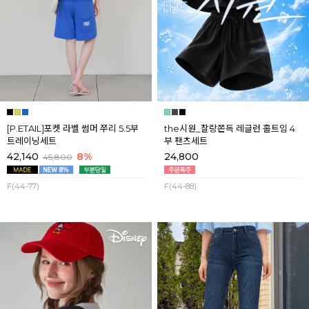
[P.ETAIL]포켓 라벨 썸머 쭈리 5.5부
the시원_찰랑쫀득 레글런 홀트임 4
트레이닝세트
부 팬츠세트
42,140
8%
24,800
45,800
F(44-77)
F(44-88)