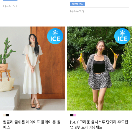
F(44-77)
F(44-77)
썸블리 쿨쉬폰 레이어드 플레어 롱 원
[SET]크라운 쿨시스루 단가라 후드집
피스
업 3부 트레이닝세트