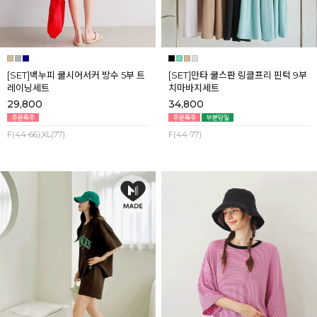
[SET]백누피 쿨시어서커 방수 5부 트
[SET]만타 쿨스판 링클프리 핀턱 9부
레이닝세트
치마바지세트
29,800
34,800
F(44-66),XL(77)
F(44-77)