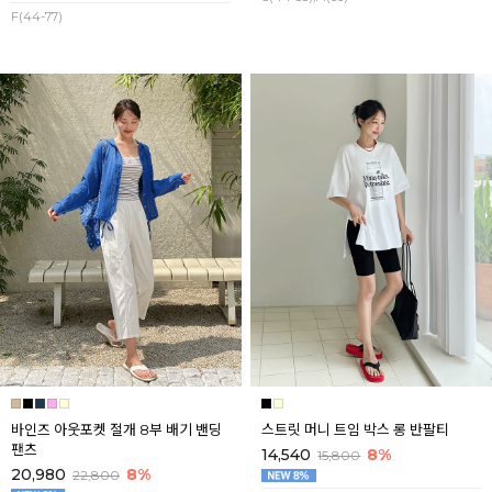
F(44-77)
바인즈 아웃포켓 절개 8부 배기 밴딩
스트릿 머니 트임 박스 롱 반팔티
팬츠
14,540
8%
15,800
20,980
8%
22,800