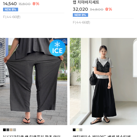
랩 치마바지세트
14,540
8%
15,800
32,020
8%
34,800
F(44-66반)
F(44-66반)