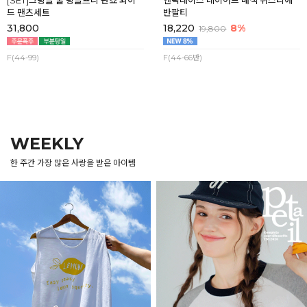
[SET]크링클 쿨 링클프리 판쵸 와이
앤틱레이스 레이어드 배색 뷔스티에
드 팬츠세트
반팔티
31,800
18,220
8%
19,800
F(44-99)
F(44-66반)
WEEKLY
한 주간 가장 많은 사랑을 받은 아이템