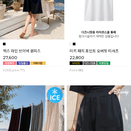
엑스 라인 브이넥 원피스
미키 패치 포인트 오버핏 티셔츠
27,600
22,800
F(XXL)(44-77)
F(44-88)