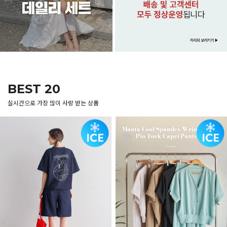
BEST 20
실시간으로 가장 많이 사랑 받는 상품