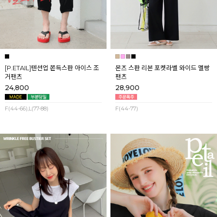
[P.ETAIL]텐션업 쫀득스판 아이스 조
몬즈 스판 리본 포켓라벨 와이드 멜빵
거팬츠
팬츠
24,800
28,900
F(44-66),L(77-88)
F(44-77)