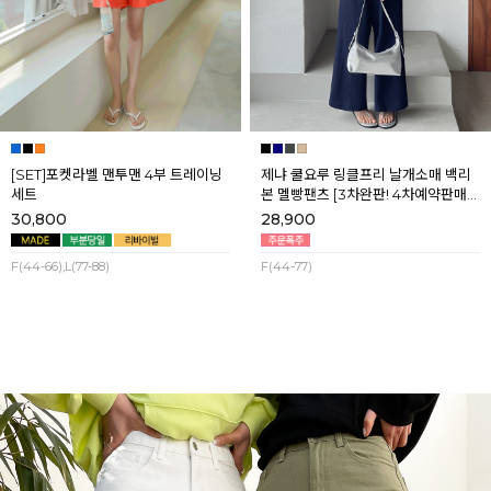
[SET]포켓라벨 맨투맨 4부 트레이닝
제냐 쿨요루 링클프리 날개소매 백리
세트
본 멜빵팬츠 [3차완판! 4차예약판매]
[네이비] 8월셋째주 순차배송
30,800
28,900
F(44-66),L(77-88)
F(44-77)