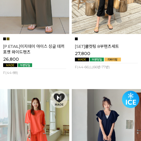
[P.ETAIL]이지데이 아이스 싱글 데끼
[SET]쿨컷팅 8부팬츠세트
포켓 와이드팬츠
27,800
26,800
F(44-66),L(66반-77반)
F(44-88)