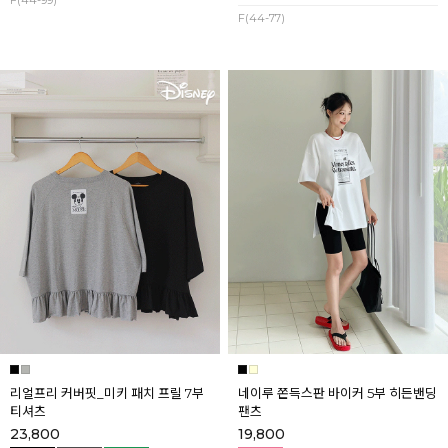
F(44-77)
리얼프리 커버핏_미키 패치 프릴 7부
네이루 쫀득스판 바이커 5부 히든밴딩
티셔츠
팬츠
23,800
19,800