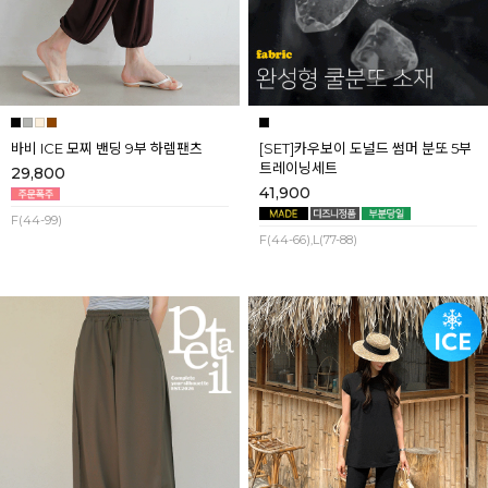
바비 ICE 모찌 밴딩 9부 하렘팬츠
[SET]카우보이 도널드 썸머 분또 5부
트레이닝세트
29,800
41,900
F(44-99)
F(44-66),L(77-88)