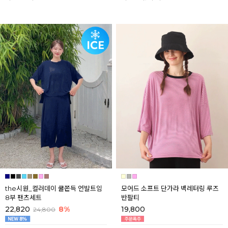
the시원_컬러데이 쿨쫀득 언발트임
모어드 소프트 단가라 백레터링 루즈
8부 팬츠세트
반팔티
22,820
8%
19,800
24,800