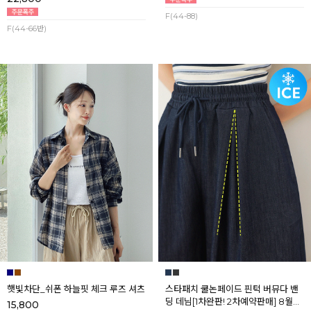
F(44-88)
F(44-66반)
햇빛차단_쉬폰 하늘핏 체크 루즈 셔츠
스타패치 쿨논페이드 핀턱 버뮤다 밴
딩 데님[1차완판! 2차예약판매] 8월셋
15,800