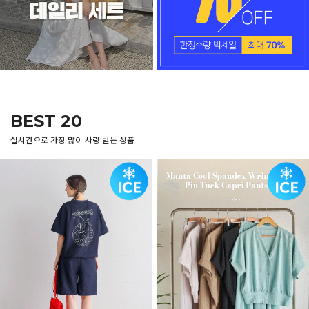
BEST 20
실시간으로 가장 많이 사랑 받는 상품