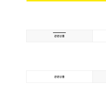
관련상품
관련상품