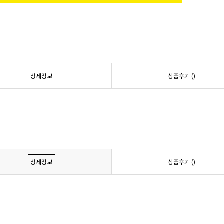
상세정보
상품후기 (
)
상세정보
상품후기 (
)