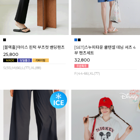
[블랙홀]아이스 핀턱 부츠컷 밴딩팬츠
[SET]스누피타운 쿨텐셀 데님 셔츠 4
부 팬츠세트
25,800
32,800
S(55),M(66),L(77),XL(88)
F(44-66),XL(77)