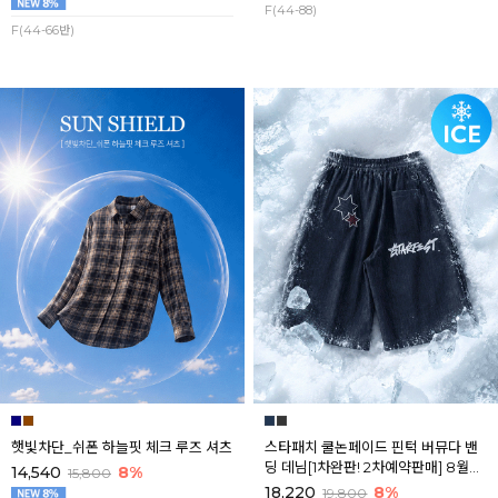
F(44-88)
F(44-66반)
햇빛차단_쉬폰 하늘핏 체크 루즈 셔츠
스타패치 쿨논페이드 핀턱 버뮤다 밴
딩 데님[1차완판! 2차예약판매] 8월셋
14,540
8%
15,800
째주 순차배송
18,220
8%
19,800