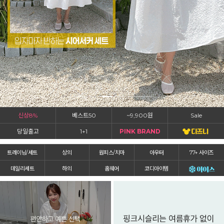
신상8%
베스트50
~9,900원
Sale
당일출고
1+1
PINK BRAND
트레이닝/세트
상의
원피스/치마
아우터
77+ 사이즈
데일리세트
하의
홈웨어
코디아이템