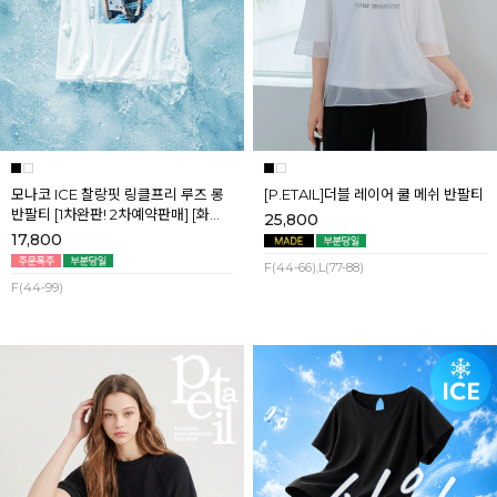
모나코 ICE 찰랑핏 링클프리 루즈 롱
[P.ETAIL]더블 레이어 쿨 메쉬 반팔티
반팔티 [1차완판! 2차예약판매] [화이
25,800
트] 8월둘째주 순차배송
17,800
F(44-66),L(77-88)
F(44-99)