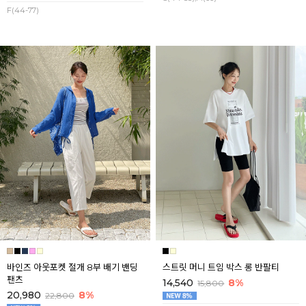
F(44-77)
바인즈 아웃포켓 절개 8부 배기 밴딩
스트릿 머니 트임 박스 롱 반팔티
팬츠
14,540
8%
15,800
20,980
8%
22,800