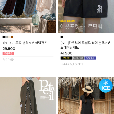
바비 ICE 모찌 밴딩 9부 하렘팬츠
[SET]카우보이 도널드 썸머 분또 5부
트레이닝세트
29,800
41,900
F(44-99)
F(44-66),L(77-88)