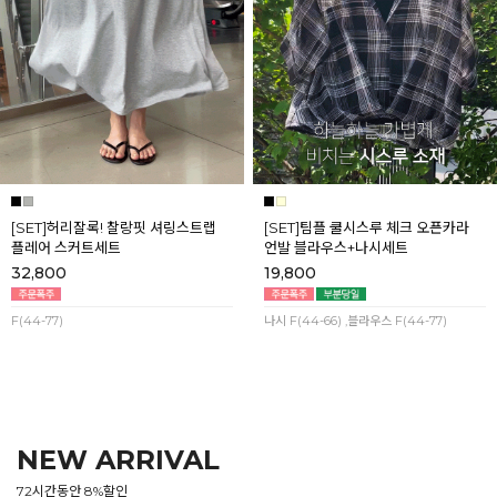
[SET]허리잘록! 찰랑핏 셔링스트랩
[SET]팀플 쿨시스루 체크 오픈카라
플레어 스커트세트
언발 블라우스+나시세트
32,800
19,800
F(44-77)
나시 F(44-66) ,블라우스 F(44-77)
NEW ARRIVAL
72시간동안 8%할인