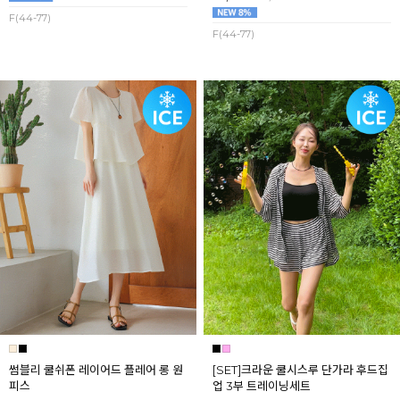
F(44-77)
F(44-77)
썸블리 쿨쉬폰 레이어드 플레어 롱 원
[SET]크라운 쿨시스루 단가라 후드집
피스
업 3부 트레이닝세트