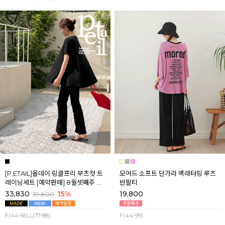
[P.ETAIL]올데이 링클프리 부츠컷 트
모어드 소프트 단가라 백레터링 루즈
레이닝세트 [예약판매] 8월셋째주 순
반팔티
차배송
33,830
15%
19,800
39,800
F(44-66),L(77-88)
F(44-99)