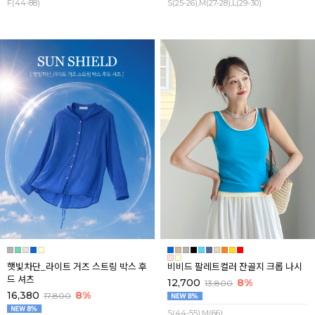
F(44-88)
S(25-26),M(27-28),L(29-30)
햇빛차단_라이트 거즈 스트링 박스 후
비비드 팔레트컬러 잔골지 크롭 나시
드 셔츠
12,700
8%
13,800
16,380
8%
17,800
S(44-55),M(66)