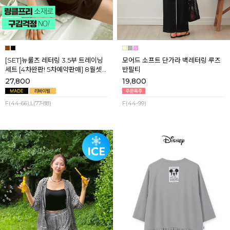
[SET]뉴룰즈 레터링 3.5부 트레이닝
모어드 소프트 단가라 백레터링 루즈
세트 [4차완판! 5차예약판매] 8월셋
반팔티
째주 순차배송
27,800
19,800
F(44-66),L(77-88)
F(44-99)