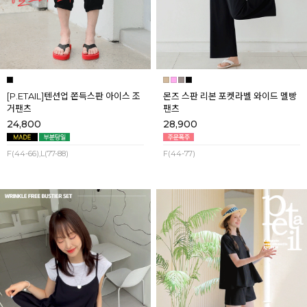
[P.ETAIL]텐션업 쫀득스판 아이스 조
몬즈 스판 리본 포켓라벨 와이드 멜빵
거팬츠
팬츠
24,800
28,900
F(44-66),L(77-88)
F(44-77)