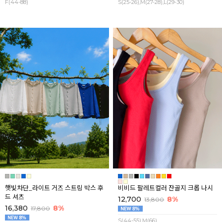
F(44-88)
S(25-26),M(27-28),L(29-30)
햇빛차단_라이트 거즈 스트링 박스 후
비비드 팔레트컬러 잔골지 크롭 나시
드 셔츠
12,700
8%
13,800
16,380
8%
17,800
S(44-55),M(66)