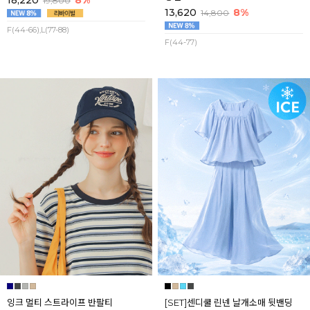
18,220
8%
19,800
13,620
8%
14,800
F(44-66),L(77-88)
F(44-77)
잉크 멀티 스트라이프 반팔티
[SET]센디쿨 린넨 날개소매 뒷밴딩