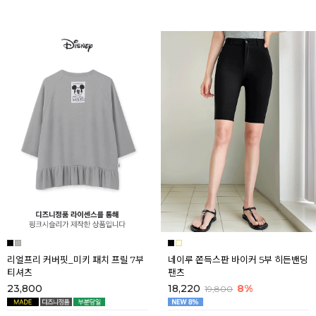
리얼프리 커버핏_미키 패치 프릴 7부
네이루 쫀득스판 바이커 5부 히든밴딩
티셔츠
팬츠
23,800
18,220
8%
19,800