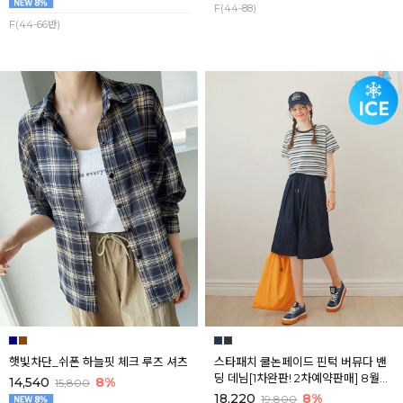
F(44-88)
F(44-66반)
햇빛차단_쉬폰 하늘핏 체크 루즈 셔츠
스타패치 쿨논페이드 핀턱 버뮤다 밴
딩 데님[1차완판! 2차예약판매] 8월셋
14,540
8%
15,800
째주 순차배송
18,220
8%
19,800