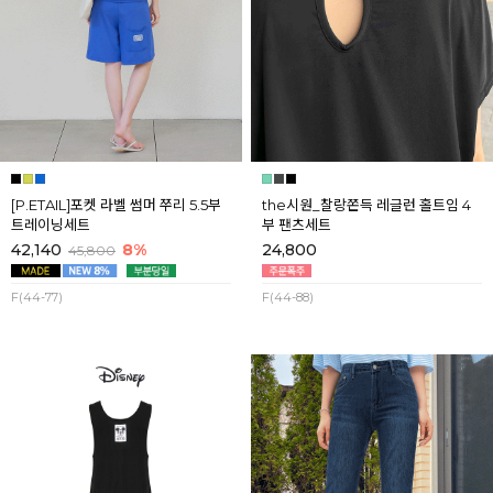
[P.ETAIL]포켓 라벨 썸머 쭈리 5.5부
the시원_찰랑쫀득 레글런 홀트임 4
트레이닝세트
부 팬츠세트
42,140
8%
24,800
45,800
F(44-77)
F(44-88)