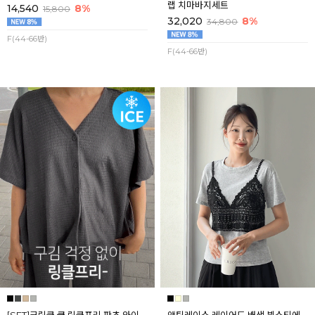
랩 치마바지세트
14,540
8%
15,800
32,020
8%
34,800
F(44-66반)
F(44-66반)