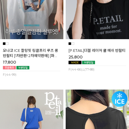
모나코 ICE 찰랑핏 링클프리 루즈 롱
[P.ETAIL]더블 레이어 쿨 메쉬 반팔티
반팔티 [1차완판! 2차예약판매] [화이
25,800
트] 8월둘째주 순차배송
17,800
F(44-66),L(77-88)
F(44-99)