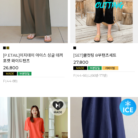
[P.ETAIL]이지데이 아이스 싱글 데끼
[SET]쿨컷팅 8부팬츠세트
포켓 와이드팬츠
27,800
26,800
F(44-66),L(66반-77반)
F(44-88)