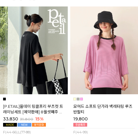
[P.ETAIL]올데이 링클프리 부츠컷 트
모어드 소프트 단가라 백레터링 루즈
레이닝세트 [예약판매] 8월셋째주 순
반팔티
차배송
33,830
15%
19,800
39,800
F(44-66),L(77-88)
F(44-99)