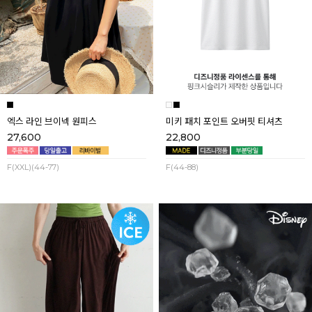
엑스 라인 브이넥 원피스
미키 패치 포인트 오버핏 티셔츠
27,600
22,800
F(XXL)(44-77)
F(44-88)