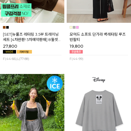
[SET]뉴룰즈 레터링 3.5부 트레이닝
모어드 소프트 단가라 백레터링 루즈
세트 [4차완판! 5차예약판매] 8월셋
반팔티
째주 순차배송
27,800
19,800
F(44-66),L(77-88)
F(44-99)