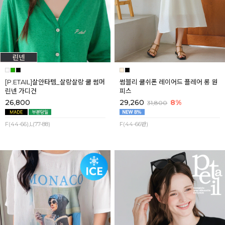
[P.ETAIL]살안타템_살랑살랑 쿨 썸머
썸블리 쿨쉬폰 레이어드 플레어 롱 원
린넨 가디건
피스
26,800
29,260
8%
31,800
F(44-66),L(77-88)
F(44-66반)