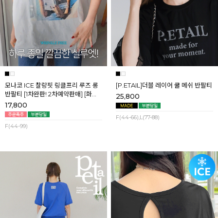
모나코 ICE 찰랑핏 링클프리 루즈 롱
[P.ETAIL]더블 레이어 쿨 메쉬 반팔티
반팔티 [1차완판! 2차예약판매] [화이
25,800
트] 8월둘째주 순차배송
17,800
F(44-66),L(77-88)
F(44-99)