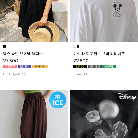
엑스 라인 브이넥 원피스
미키 패치 포인트 오버핏 티셔츠
27,600
22,800
F(XXL)(44-77)
F(44-88)