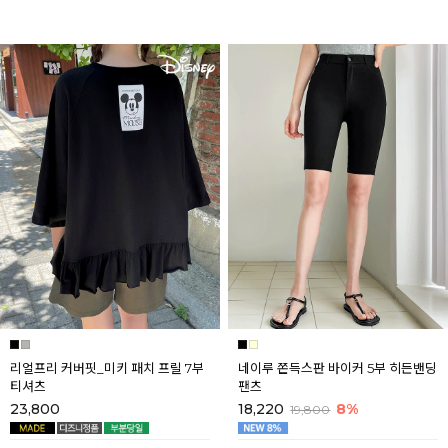
리얼프리 커버핏_미키 패치 프릴 7부
네이루 쫀득스판 바이커 5부 히든밴딩
티셔츠
팬츠
23,800
18,220
8%
19,800