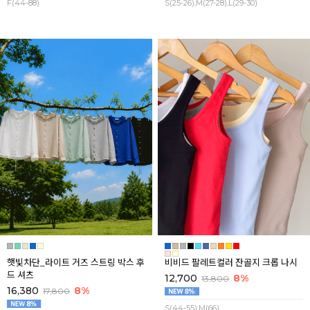
F(44-88)
S(25-26),M(27-28),L(29-30)
햇빛차단_라이트 거즈 스트링 박스 후
비비드 팔레트컬러 잔골지 크롭 나시
드 셔츠
12,700
8%
13,800
16,380
8%
17,800
S(44-55),M(66)