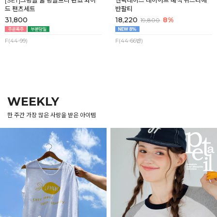
[SET]크링클 쿨 링클프리 판쵸 와이
앤틱레이스 레이어드 배색 뷔스티에
드 팬츠세트
반팔티
31,800
18,220
8%
19,800
F(44-99)
F(44-66반)
WEEKLY
한 주간 가장 많은 사랑을 받은 아이템