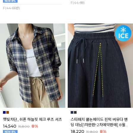
F(44-88)
F(44-66반)
햇빛차단_쉬폰 하늘핏 체크 루즈 셔츠
스타패치 쿨논페이드 핀턱 버뮤다 밴
딩 데님[1차완판! 2차예약판매] 8월셋
14,540
8%
15,800
째주 순차배송
18,220
8%
19,800