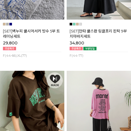
[SET]백누피 쿨시어서커 방수 5부 트
[SET]만타 쿨스판 링클프리 핀턱 9부
레이닝세트
치마바지세트
29,800
34,800
F(44-66),XL(77)
F(44-77)