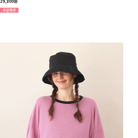
29,800원