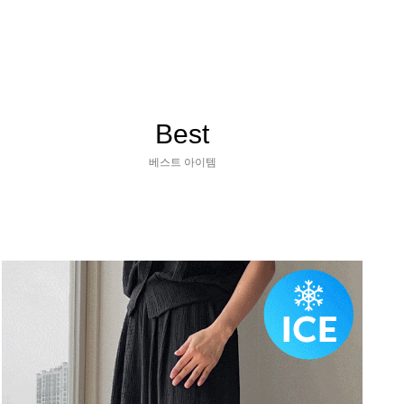
Best
베스트 아이템