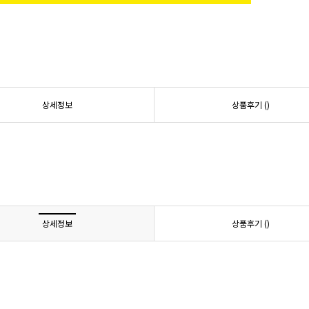
상세정보
상품후기 (
)
상세정보
상품후기 (
)