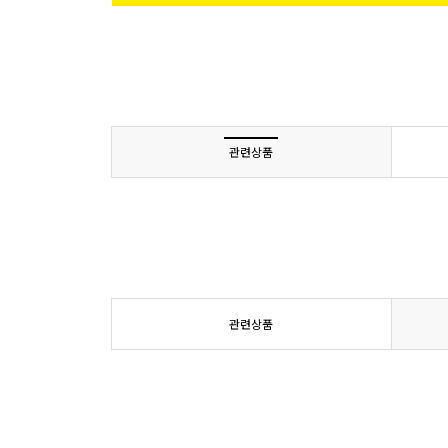
관련상품
관련상품