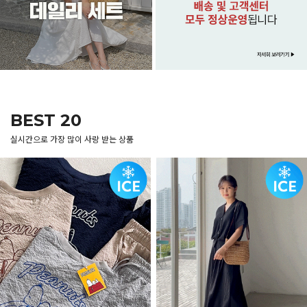
BEST 20
실시간으로 가장 많이 사랑 받는 상품