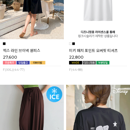
엑스 라인 브이넥 원피스
미키 패치 포인트 오버핏 티셔츠
27,600
22,800
F(XXL)(44-77)
F(44-88)