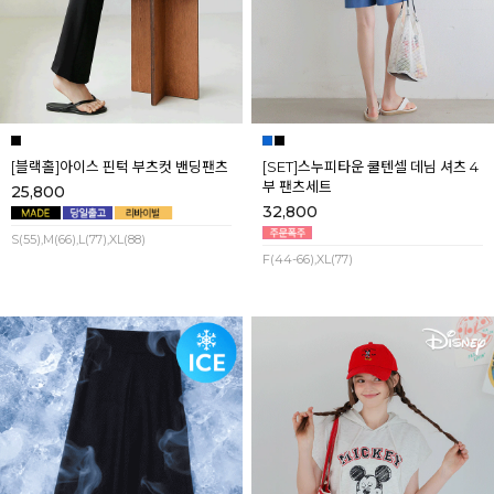
[블랙홀]아이스 핀턱 부츠컷 밴딩팬츠
[SET]스누피타운 쿨텐셀 데님 셔츠 4
부 팬츠세트
25,800
32,800
S(55),M(66),L(77),XL(88)
F(44-66),XL(77)