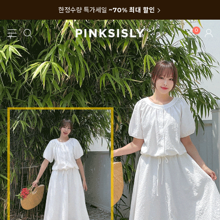
한정수량 특가세일
~70% 최대 할인
0