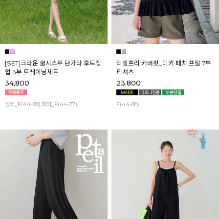
[SET]크라운 쿨시스루 단가라 후드집
리얼프리 커버핏_미키 패치 프릴 7부
업 3부 트레이닝세트
티셔츠
34,800
23,800
상의_F(44-88),하의_F(44-77)
F(44-88)