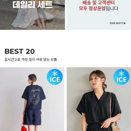
BEST 20
실시간으로 가장 많이 사랑 받는 상품