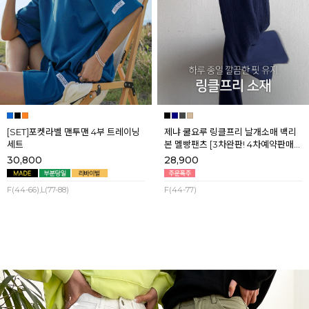
[SET]포켓라벨 맨투맨 4부 트레이닝
제냐 쿨요루 링클프리 날개소매 백리
세트
본 멜빵팬츠 [3차완판! 4차예약판매]
[네이비] 8월셋째주 순차배송
30,800
28,900
F(44-66),L(77-88)
F(44-77)