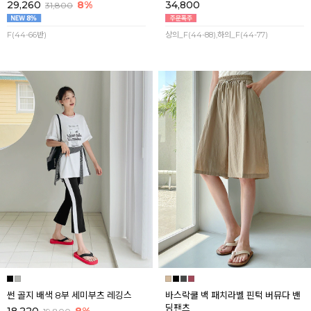
29,260
8%
34,800
31,800
F(44-66반)
상의_F(44-88),하의_F(44-77)
썬 골지 배색 8부 세미부츠 레깅스
바스락쿨 백 패치라벨 핀턱 버뮤다 밴
딩팬츠