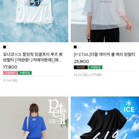
모나코 ICE 찰랑핏 링클프리 루즈 롱
[P.ETAIL]더블 레이어 쿨 메쉬 반팔티
반팔티 [1차완판! 2차예약판매] [화이
25,800
트] 8월둘째주 순차배송
17,800
F(44-66),L(77-88)
F(44-99)