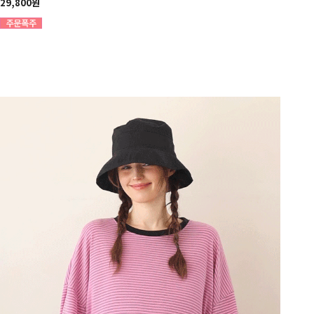
29,800원