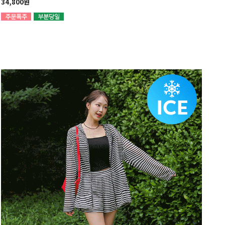
34,800원