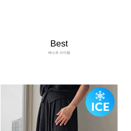
Best
베스트 아이템