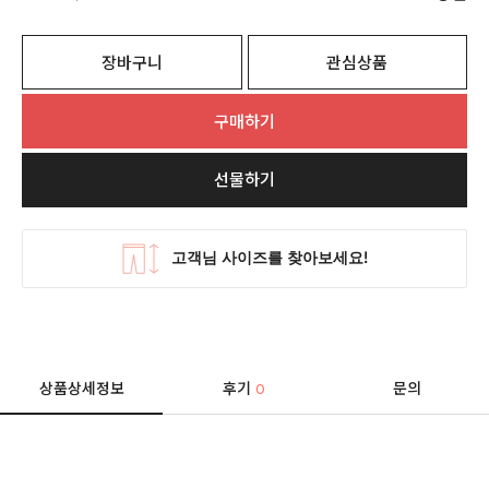
장바구니
관심상품
구매하기
선물하기
상품상세정보
후기
문의
0