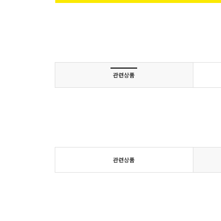
관련상품
관련상품