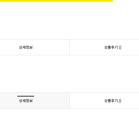
상세정보
상품후기 (
)
상세정보
상품후기 (
)