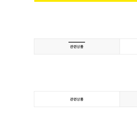
관련상품
관련상품