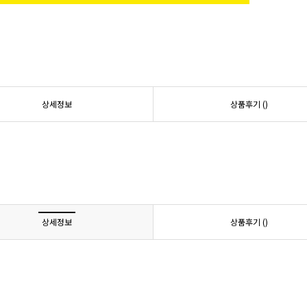
상세정보
상품후기 (
)
상세정보
상품후기 (
)