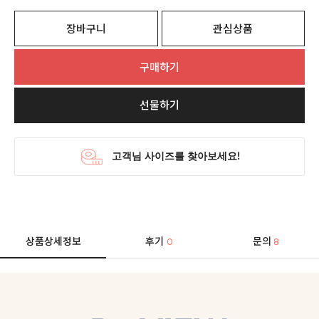
장바구니
관심상품
구매하기
선물하기
상품상세정보
후기
문의
0
8