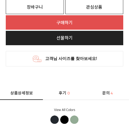
장바구니
관심상품
구매하기
선물하기
상품상세정보
후기
문의
0
4