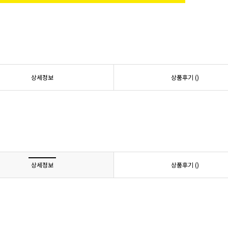
상세정보
상품후기 (
)
상세정보
상품후기 (
)