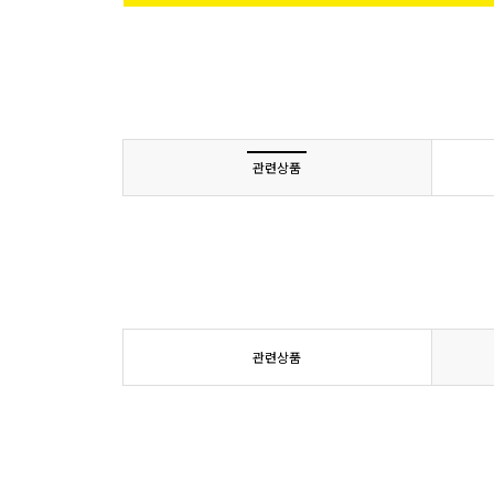
관련상품
관련상품