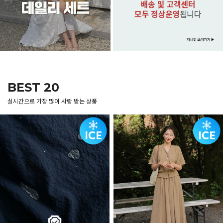
BEST 20
실시간으로 가장 많이 사랑 받는 상품