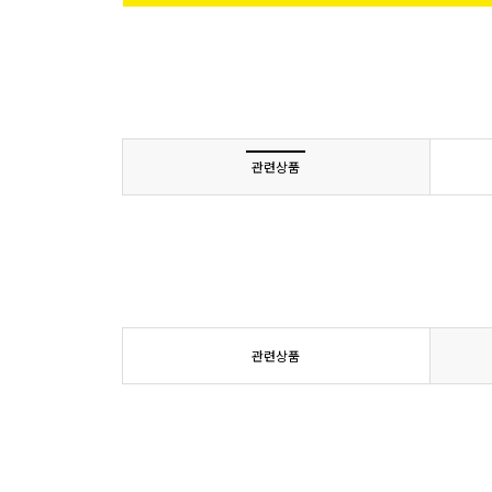
관련상품
관련상품