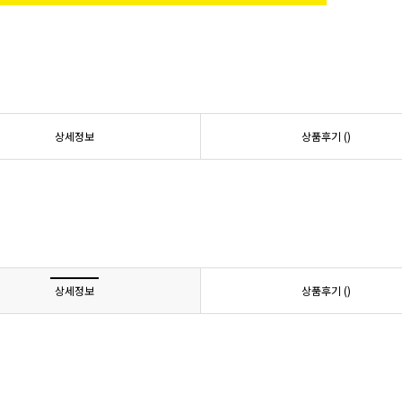
상세정보
상품후기 (
)
상세정보
상품후기 (
)