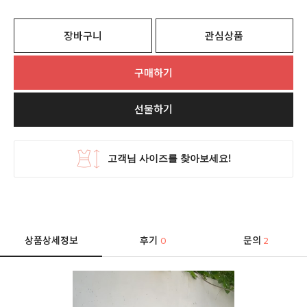
장바구니
관심상품
구매하기
선물하기
상품상세정보
후기
문의
0
2