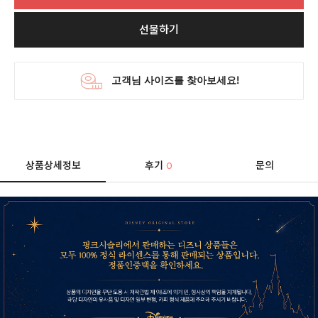
선물하기
상품상세정보
후기
문의
0