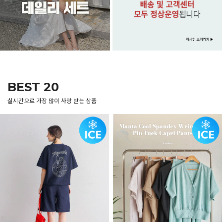
BEST 20
실시간으로 가장 많이 사랑 받는 상품