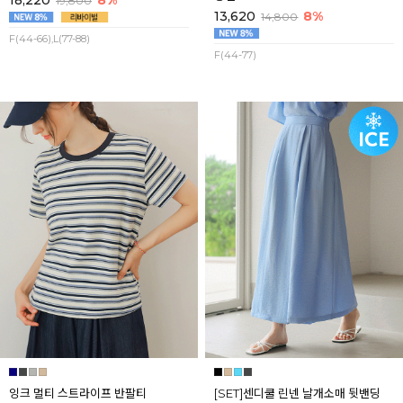
18,220
8%
19,800
13,620
8%
14,800
F(44-66),L(77-88)
F(44-77)
잉크 멀티 스트라이프 반팔티
[SET]센디쿨 린넨 날개소매 뒷밴딩