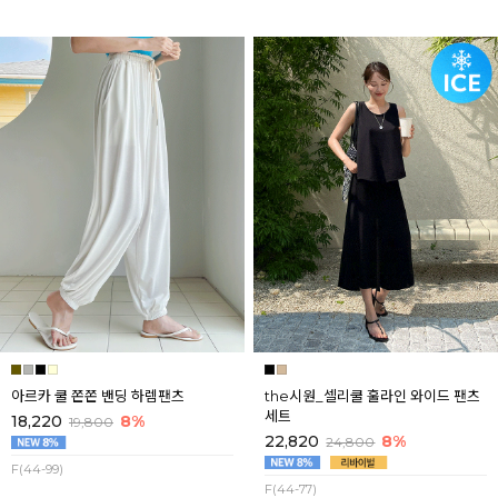
아르카 쿨 쫀쫀 밴딩 하렘팬츠
the시원_셀리쿨 훌라인 와이드 팬츠
세트
18,220
8%
19,800
22,820
8%
24,800
F(44-99)
F(44-77)