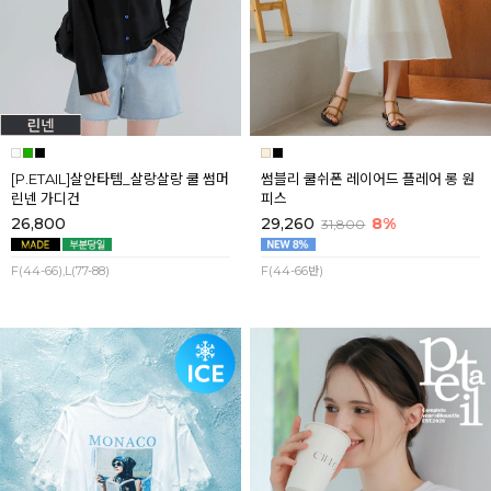
[P.ETAIL]살안타템_살랑살랑 쿨 썸머
썸블리 쿨쉬폰 레이어드 플레어 롱 원
린넨 가디건
피스
26,800
29,260
8%
31,800
F(44-66),L(77-88)
F(44-66반)