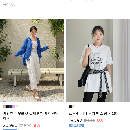
F(44-77)
바인즈 아웃포켓 절개 8부 배기 밴딩
스트릿 머니 트임 박스 롱 반팔티
팬츠
14,540
8%
15,800
20,980
8%
22,800