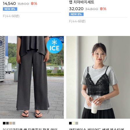
랩 치마바지세트
14,540
8%
15,800
32,020
8%
34,800
F(44-66반)
F(44-66반)