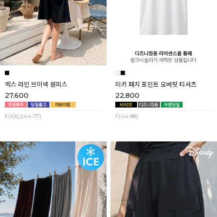
엑스 라인 브이넥 원피스
미키 패치 포인트 오버핏 티셔츠
27,600
22,800
F(XXL)(44-77)
F(44-88)