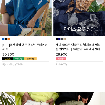
[SET]포켓라벨 맨투맨 4부 트레이닝
제냐 쿨요루 링클프리 날개소매 백리
세트
본 멜빵팬츠 [3차완판! 4차예약판매]
[네이비] 8월셋째주 순차배송
30,800
28,900
F(44-66),L(77-88)
F(44-77)