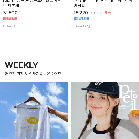
[SET]크링클 쿨 링클프리 판쵸 와이
앤틱레이스 레이어드 배색 뷔스티에
드 팬츠세트
반팔티
31,800
18,220
8%
19,800
F(44-99)
F(44-66반)
WEEKLY
한 주간 가장 많은 사랑을 받은 아이템