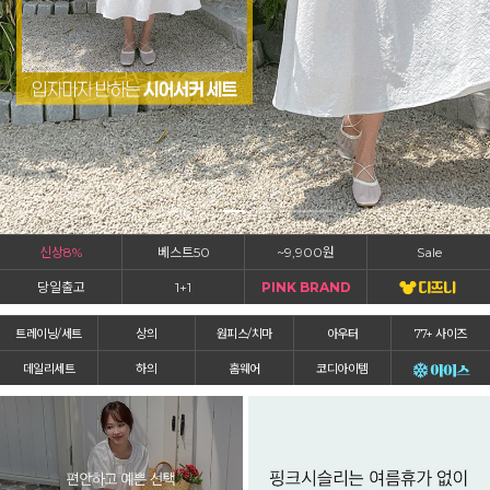
신상8%
베스트50
~9,900원
Sale
당일출고
1+1
PINK BRAND
트레이닝/세트
상의
원피스/치마
아우터
77+ 사이즈
데일리세트
하의
홈웨어
코디아이템