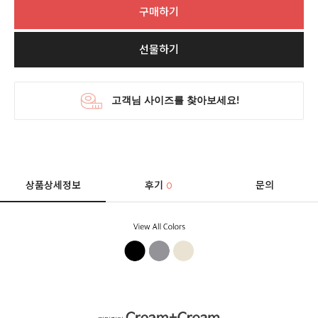
구매하기
선물하기
상품상세정보
후기
문의
0