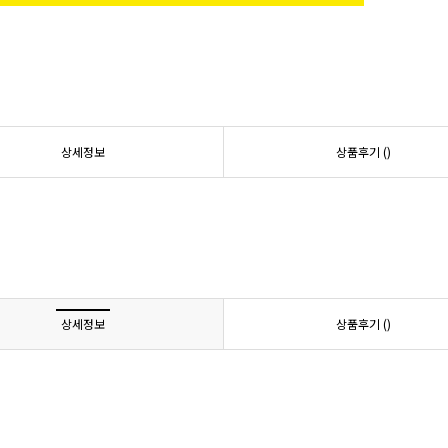
상세정보
상품후기 (
)
상세정보
상품후기 (
)