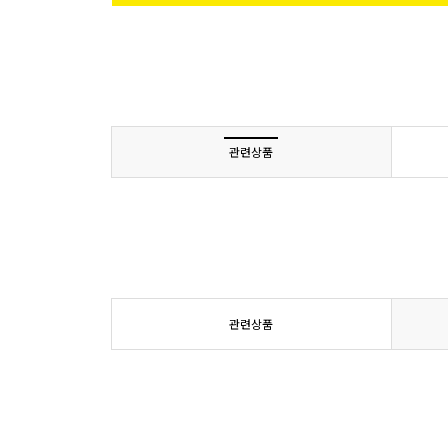
관련상품
관련상품