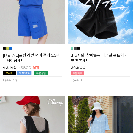
[P.ETAIL]포켓 라벨 썸머 쭈리 5.5부
the시원_찰랑쫀득 레글런 홀트임 4
트레이닝세트
부 팬츠세트
42,140
8%
24,800
45,800
F(44-77)
F(44-88)