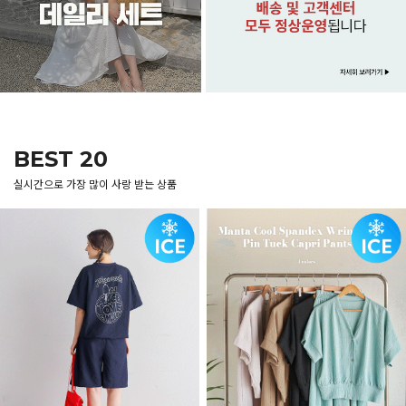
BEST 20
실시간으로 가장 많이 사랑 받는 상품