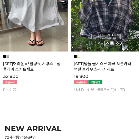
[SET]허리잘록! 찰랑핏 셔링스트랩
[SET]팀플 쿨시스루 체크 오픈카라
플레어 스커트세트
언발 블라우스+나시세트
32,800
19,800
F(44-77)
나시 F(44-66) ,블라우스 F(44-77)
NEW ARRIVAL
72시간동안 8%할인