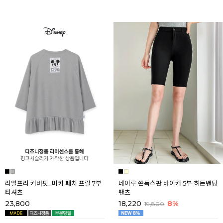
리얼프리 커버핏_미키 패치 프릴 7부
네이루 쫀득스판 바이커 5부 히든밴딩
티셔츠
팬츠
23,800
18,220
8%
19,800