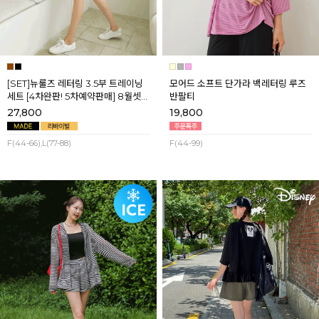
[SET]뉴룰즈 레터링 3.5부 트레이닝
모어드 소프트 단가라 백레터링 루즈
세트 [4차완판! 5차예약판매] 8월셋
반팔티
째주 순차배송
27,800
19,800
F(44-66),L(77-88)
F(44-99)