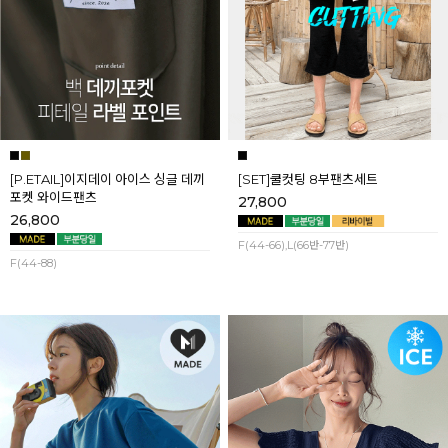
[P.ETAIL]이지데이 아이스 싱글 데끼
[SET]쿨컷팅 8부팬츠세트
포켓 와이드팬츠
27,800
26,800
F(44-66),L(66반-77반)
F(44-88)