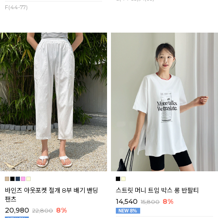
F(44-77)
바인즈 아웃포켓 절개 8부 배기 밴딩
스트릿 머니 트임 박스 롱 반팔티
팬츠
14,540
8%
15,800
20,980
8%
22,800