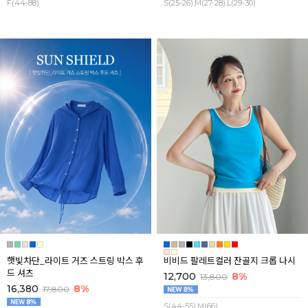
F(44-88)
S(25-26),M(27-28),L(29-30)
햇빛차단_라이트 거즈 스트링 박스 후
비비드 팔레트컬러 잔골지 크롭 나시
드 셔츠
12,700
8%
13,800
16,380
8%
17,800
S(44-55),M(66)