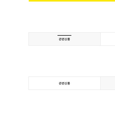
관련상품
관련상품