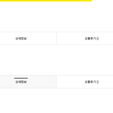
상세정보
상품후기 (
)
상세정보
상품후기 (
)