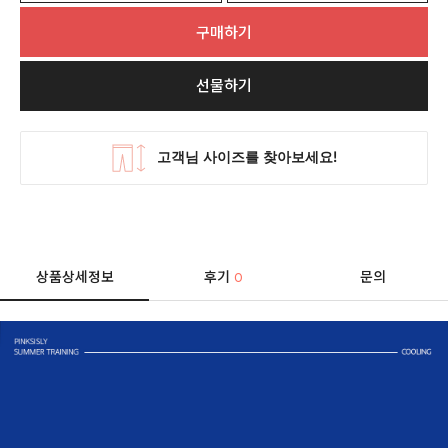
구매하기
선물하기
상품상세정보
후기
문의
0