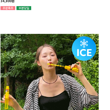
34,800원