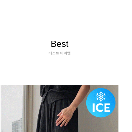
Best
베스트 아이템