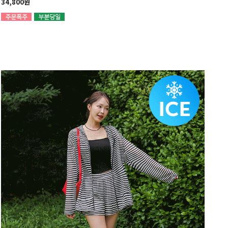
34,800원