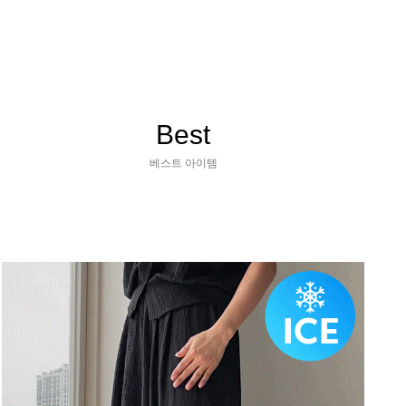
Best
베스트 아이템