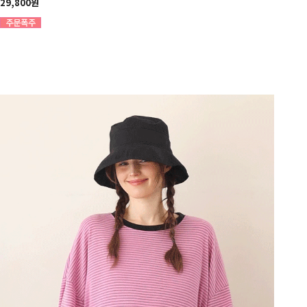
29,800원