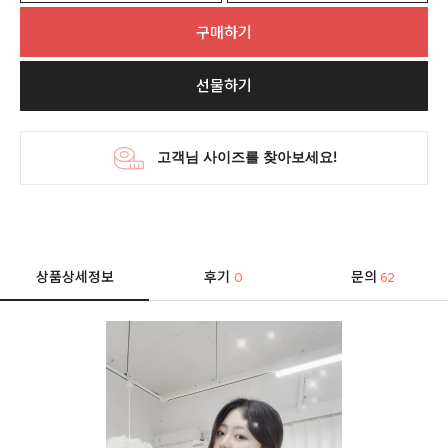
구매하기
선물하기
상품상세정보
후기
문의
0
62