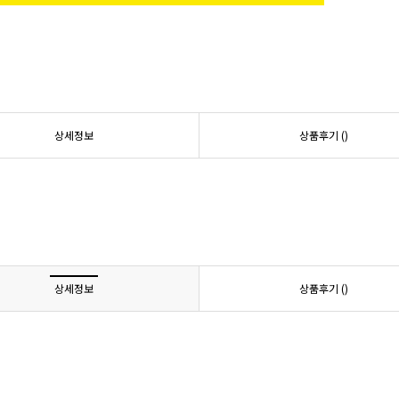
상세정보
상품후기 (
)
상세정보
상품후기 (
)