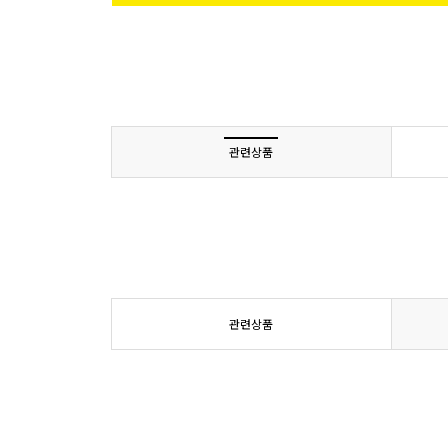
관련상품
관련상품