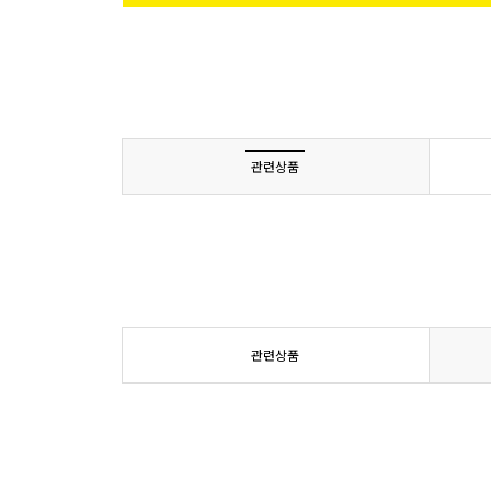
관련상품
관련상품