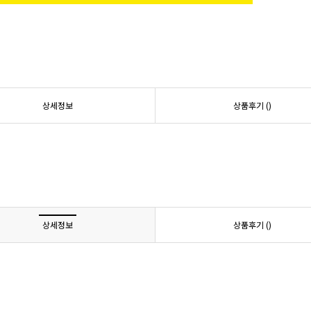
상세정보
상품후기 (
)
상세정보
상품후기 (
)