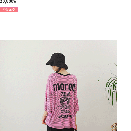
29,800원