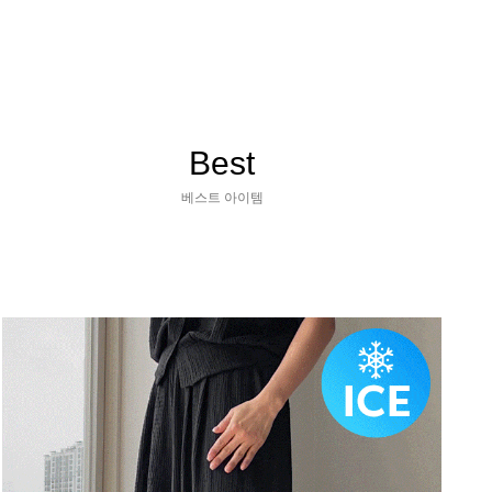
Best
베스트 아이템