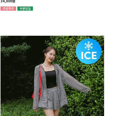
34,800원