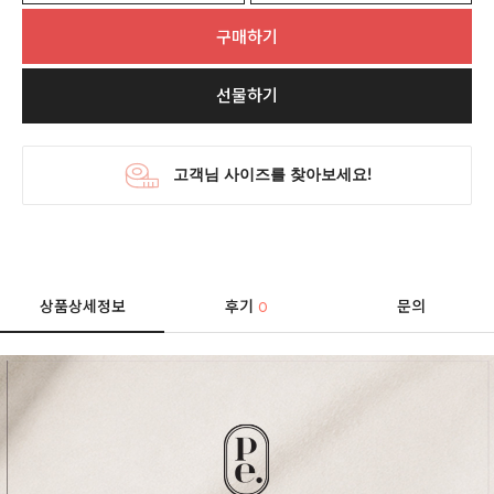
구매하기
선물하기
상품상세정보
후기
문의
0