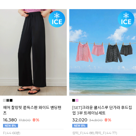
에어 찰랑핏 쫀득스판 와이드 밴딩팬
[SET]크라운 쿨시스루 단가라 후드집
츠
업 3부 트레이닝세트
16,380
8%
32,020
8%
17,800
34,800
F(44-66반)
상의_F(44-88),하의_F(44-77)