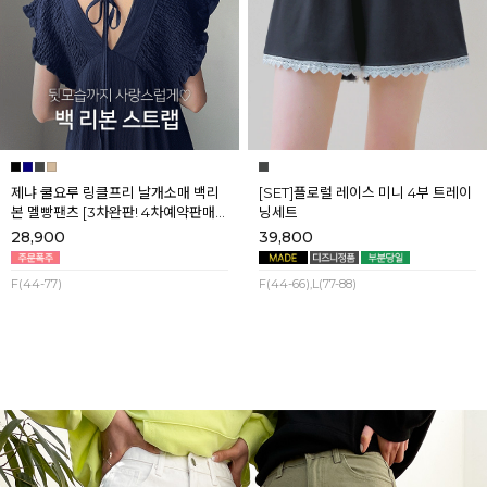
제냐 쿨요루 링클프리 날개소매 백리
[SET]플로럴 레이스 미니 4부 트레이
본 멜빵팬츠 [3차완판! 4차예약판매]
닝세트
[네이비] 8월셋째주 순차배송
28,900
39,800
F(44-77)
F(44-66),L(77-88)