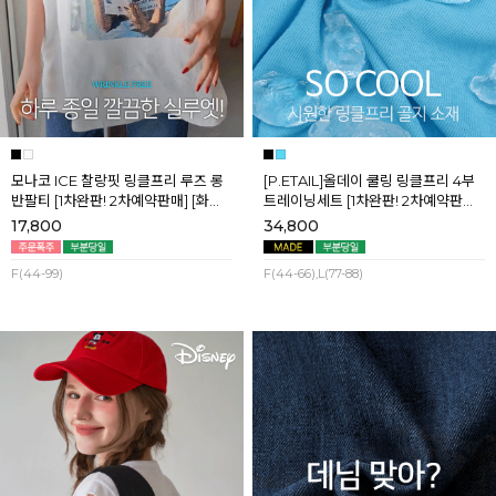
모나코 ICE 찰랑핏 링클프리 루즈 롱
[P.ETAIL]올데이 쿨링 링클프리 4부
반팔티 [1차완판! 2차예약판매] [화이
트레이닝세트 [1차완판! 2차예약판매]
트] 8월첫째주 순차배송
[블랙L] 8월셋째주 순차배송
17,800
34,800
F(44-99)
F(44-66),L(77-88)