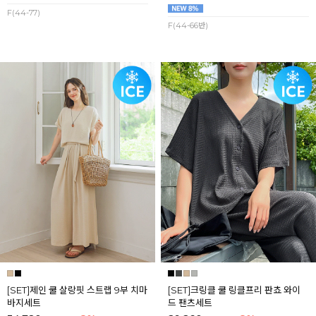
F(44-77)
F(44-66반)
[SET]제인 쿨 살랑핏 스트랩 9부 치마
[SET]크링클 쿨 링클프리 판쵸 와이
바지세트
드 팬츠세트