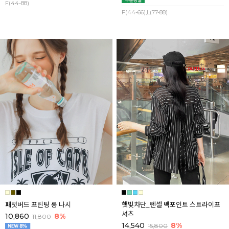
F(44-88)
F(44-66),L(77-88)
패럿버드 프린팅 롱 나시
햇빛차단_텐셀 백포인트 스트라이프
셔츠
10,860
8%
11,800
14,540
8%
15,800