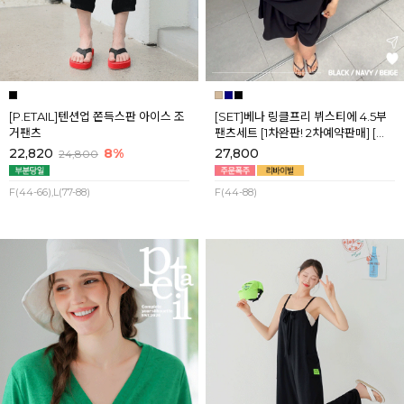
[P.ETAIL]텐션업 쫀득스판 아이스 조
[SET]베나 링클프리 뷔스티에 4.5부
거팬츠
팬츠세트 [1차완판! 2차예약판매] [네
이비,블랙] 8월셋째주 순차배송
22,820
8%
27,800
24,800
F(44-66),L(77-88)
F(44-88)