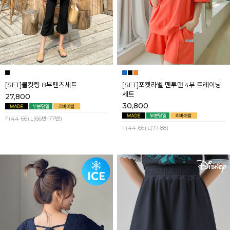
[SET]쿨컷팅 8부팬츠세트
[SET]포켓라벨 맨투맨 4부 트레이닝
세트
27,800
30,800
F(44-66),L(66반-77반)
F(44-66),L(77-88)