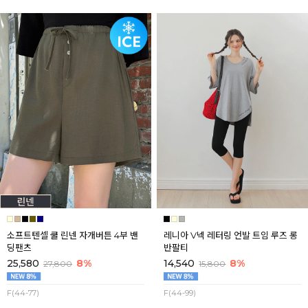
소프트텐셀 쿨 린넨 자개버튼 4부 밴
레니아 V넥 레터링 언발 트임 루즈 롱
딩팬츠
반팔티
25,580
8%
14,540
8%
27,800
15,800
F(44-77)
F(44-99)