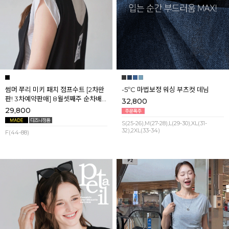
썸머 쭈리 미키 패치 점프수트 [2차완
-5ºC 마법보정 워싱 부츠컷 데님
판! 3차예약판매] 8월셋째주 순차배
32,800
송
29,800
S(25-26),M(27-28),L(29-30),XL(31-
32),2XL(33-34)
F(44-88)