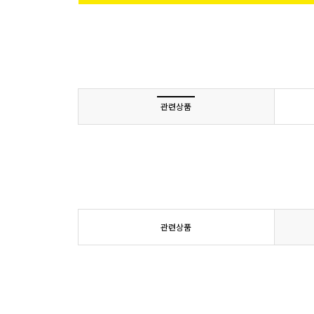
관련상품
관련상품