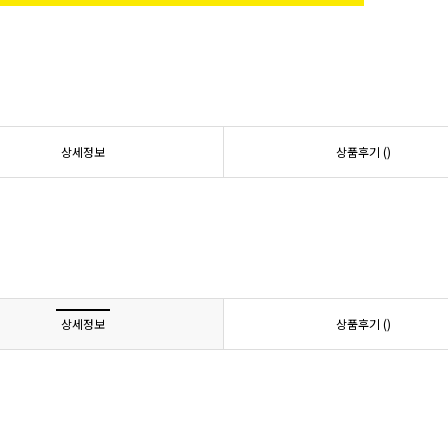
상세정보
상품후기 (
)
상세정보
상품후기 (
)